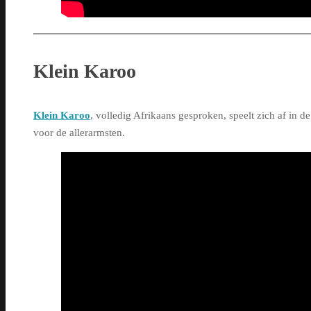
Klein Karoo
Klein Karoo
, volledig Afrikaans gesproken, speelt zich af in
voor de allerarmsten.