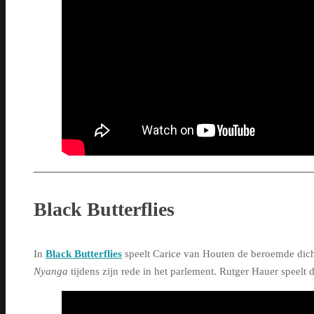
Black Butterflies
In
Black Butterflies
speelt Carice van Houten de beroemde dich
Nyanga
tijdens zijn rede in het parlement. Rutger Hauer speelt