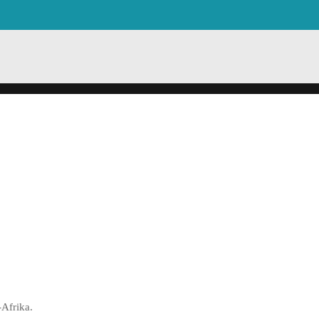
-Afrika.