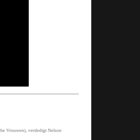
sche Vrouwen), verdedigt Nelson